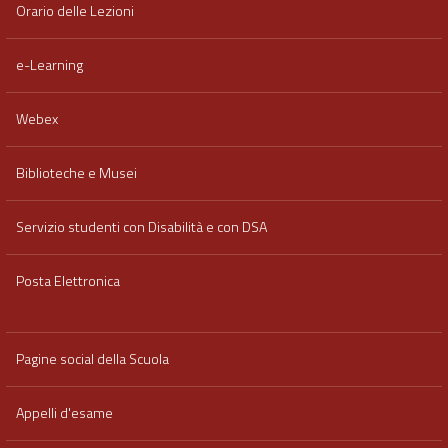
Orario delle Lezioni
e-Learning
Webex
Biblioteche e Musei
Servizio studenti con Disabilità e con DSA
Posta Elettronica
Pagine social della Scuola
Appelli d'esame