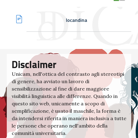
locandina
Disclaimer
Unicam, nell'ottica del contrasto agli stereotipi
di genere, ha avviato un lavoro di
sensibilizzazione al fine di dare maggiore
visibilità linguistica alle differenze. Quando in
questo sito web, unicamente a scopo di
semplificazione, è usato il maschile, la forma è
da intendersi riferita in maniera inclusiva a tutte
le persone che operano nell'ambito della
comunità universitaria.