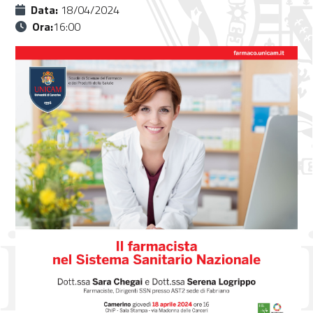
Data:
18/04/2024
Ora:
16:00