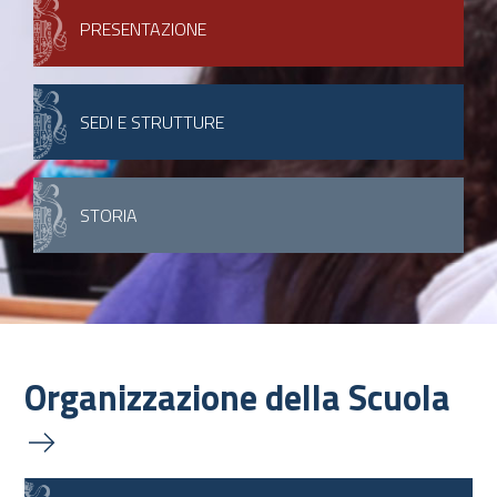
PRESENTAZIONE
SEDI E STRUTTURE
STORIA
Organizzazione della Scuola