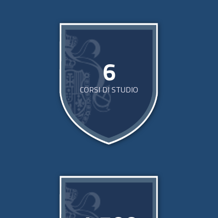
6
CORSI DI STUDIO