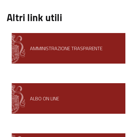
Altri link utili
AMMINISTRAZIONE TRASPARENTE
ALBO ON LINE