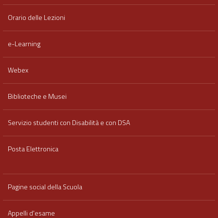
Orario delle Lezioni
e-Learning
Webex
Biblioteche e Musei
Servizio studenti con Disabilità e con DSA
Posta Elettronica
Pagine social della Scuola
Appelli d'esame