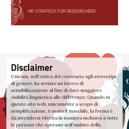
HR STRATEGY FOR RESEARCHERS
Disclaimer
Unicam, nell'ottica del contrasto agli stereotipi
di genere, ha avviato un lavoro di
sensibilizzazione al fine di dare maggiore
visibilità linguistica alle differenze. Quando in
questo sito web, unicamente a scopo di
semplificazione, è usato il maschile, la forma è
da intendersi riferita in maniera inclusiva a tutte
le persone che operano nell'ambito della