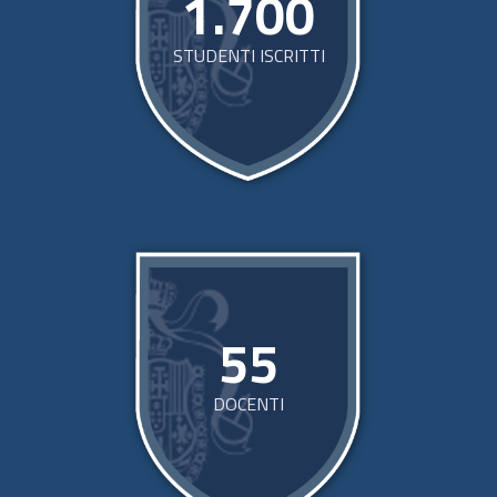
1.700
STUDENTI ISCRITTI
55
DOCENTI