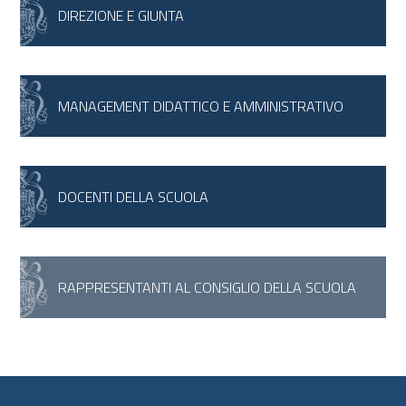
DIREZIONE E GIUNTA
MANAGEMENT DIDATTICO E AMMINISTRATIVO
DOCENTI DELLA SCUOLA
RAPPRESENTANTI AL CONSIGLIO DELLA SCUOLA