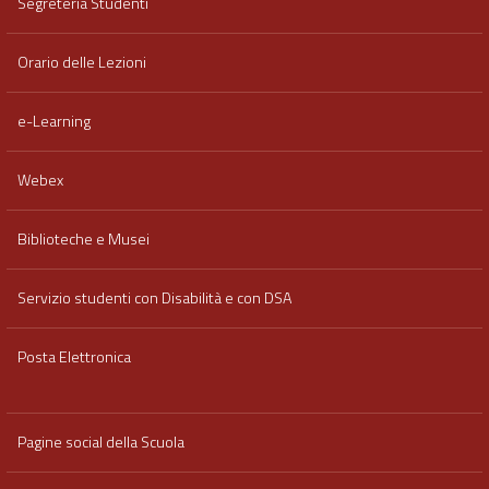
Segreteria Studenti
Orario delle Lezioni
e-Learning
Webex
Biblioteche e Musei
Servizio studenti con Disabilità e con DSA
Posta Elettronica
Pagine social della Scuola