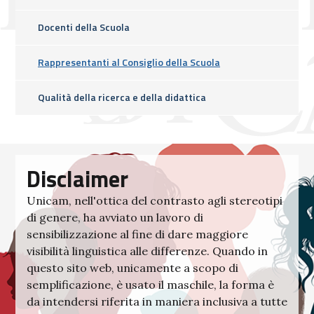
Docenti della Scuola
Rappresentanti al Consiglio della Scuola
Qualità della ricerca e della didattica
Disclaimer
Unicam, nell'ottica del contrasto agli stereotipi
di genere, ha avviato un lavoro di
sensibilizzazione al fine di dare maggiore
visibilità linguistica alle differenze. Quando in
questo sito web, unicamente a scopo di
semplificazione, è usato il maschile, la forma è
da intendersi riferita in maniera inclusiva a tutte