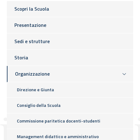
Scopri la Scuola
Presentazione
Sedi e strutture
Storia
Organizzazione
Direzione e Giunta
Consiglio della Scuola
Commissione paritetica docenti-studenti
Management didattico e amministrativo