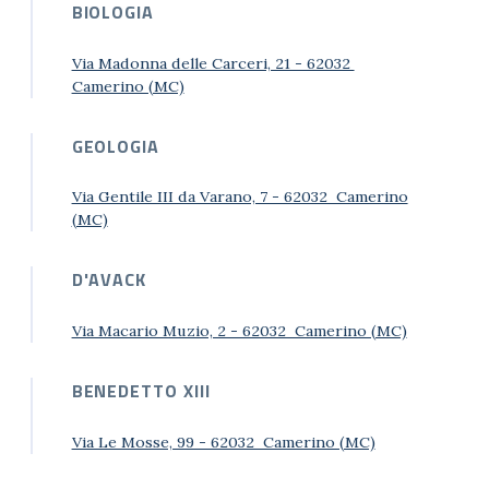
BIOLOGIA
Via Madonna delle Carceri, 21 - 62032
Camerino (MC)
GEOLOGIA
Via Gentile III da Varano, 7 - 62032 Camerino
(MC)
D'AVACK
Via Macario Muzio, 2 - 62032 Camerino (MC)
BENEDETTO XIII
Via Le Mosse, 99 - 62032 Camerino (MC)