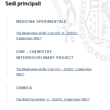
Sedi principali
MEDICINA SPERIMENTALE
Via Madonna delle Carceri, 9 - 62032
Camerino (MC)
CHIP - CHEMISTRY
INTERDISCIPLINARY PROJECT
Via Madonna delle Carceri - 62032 Camerino
(MC)
CHIMICA
Via Sant'Agostino, 3 - 62032 Camerino (MC)