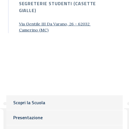
SEGRETERIE STUDENTI (CASETTE
GIALLE)
Via Gentile III Da Varano, 26 - 62032
Camerino (MC)
Scopri la Scuola
Presentazione