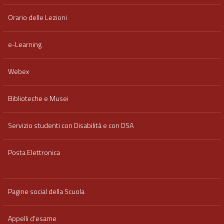
Orario delle Lezioni
e-Learning
Webex
Biblioteche e Musei
Servizio studenti con Disabilità e con DSA
Posta Elettronica
Pagine social della Scuola
Appelli d'esame