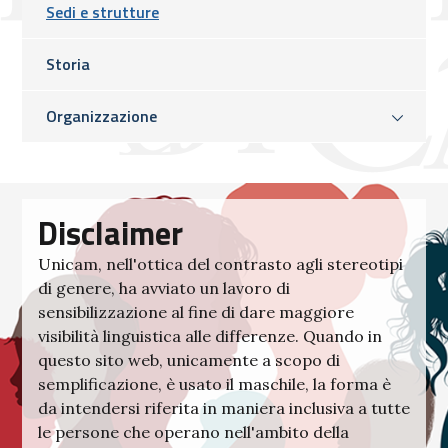
Sedi e strutture
Storia
Organizzazione
Disclaimer
Unicam, nell'ottica del contrasto agli stereotipi
di genere, ha avviato un lavoro di
sensibilizzazione al fine di dare maggiore
visibilità linguistica alle differenze. Quando in
questo sito web, unicamente a scopo di
semplificazione, è usato il maschile, la forma è
da intendersi riferita in maniera inclusiva a tutte
le persone che operano nell'ambito della