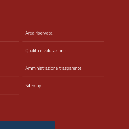
Area riservata
Qualità e valutazione
Amministrazione trasparente
Sitemap