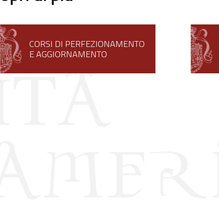
CORSI DI PERFEZIONAMENTO
E AGGIORNAMENTO