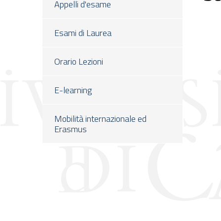
Appelli d'esame
Esami di Laurea
Orario Lezioni
E-learning
Mobilità internazionale ed
Erasmus