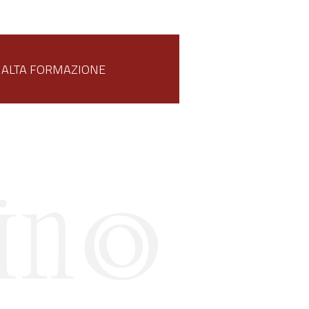
ALTA FORMAZIONE