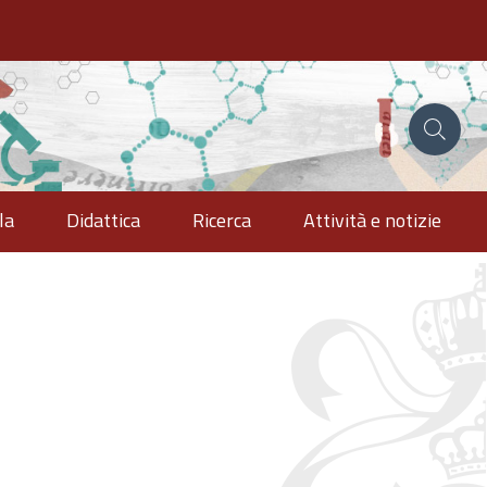
la
Didattica
Ricerca
Attività e notizie