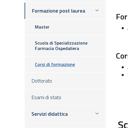
Formazione post laurea
For
Master
Scuola di Specializzazione
Farmacia Ospedaliera
Cor
Corsi di formazione
Dottorato
Esami di stato
Servizi didattica
Sc